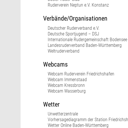
Ruderverein Neptun e.V. Konstanz
Verbände/Organisationen
Deutscher Ruderverband e.V.
Deutsche Sportjugend – DSJ
Internationale Rudergemeinschaft Bodensee
Landesruderverband Baden-Württemberg
Weltruderverband
Webcams
Webcam Ruderverein Friedrichshafen
Webcam Immenstaad
Webcam Kressbronn
Webcam Wasserburg
Wetter
Unwetterzentrale
Vorhersagediagramm der Station Friedrichs
Wetter Online Baden-Württemberg