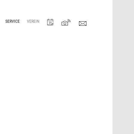
SERVICE
VEREIN