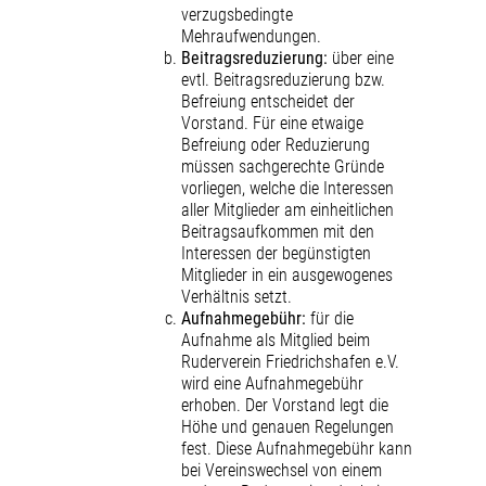
verzugsbedingte
Mehraufwendungen.
Beitragsreduzierung:
über eine
evtl. Beitragsreduzierung bzw.
Befreiung entscheidet der
Vorstand. Für eine etwaige
Befreiung oder Reduzierung
müssen sachgerechte Gründe
vorliegen, welche die Interessen
aller Mitglieder am einheitlichen
Beitragsaufkommen mit den
Interessen der begünstigten
Mitglieder in ein ausgewogenes
Verhältnis setzt.
Aufnahmegebühr:
für die
Aufnahme als Mitglied beim
Ruderverein Friedrichshafen e.V.
wird eine Aufnahmegebühr
erhoben. Der Vorstand legt die
Höhe und genauen Regelungen
fest. Diese Aufnahmegebühr kann
bei Vereinswechsel von einem