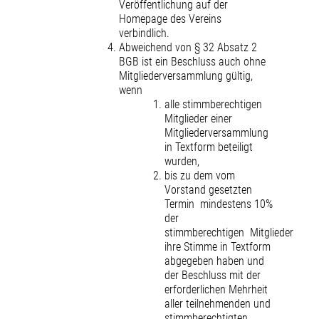
Veröffentlichung auf der
Homepage des Vereins
verbindlich.
Abweichend von § 32 Absatz 2
BGB ist ein Beschluss auch ohne
Mitgliederversammlung gültig,
wenn
alle stimmberechtigen
Mitglieder einer
Mitgliederversammlung
in Textform beteiligt
wurden,
bis zu dem vom
Vorstand gesetzten
Termin mindestens 10%
der
stimmberechtigen Mitglieder
ihre Stimme in Textform
abgegeben haben und
der Beschluss mit der
erforderlichen Mehrheit
aller teilnehmenden und
stimmberechtigten