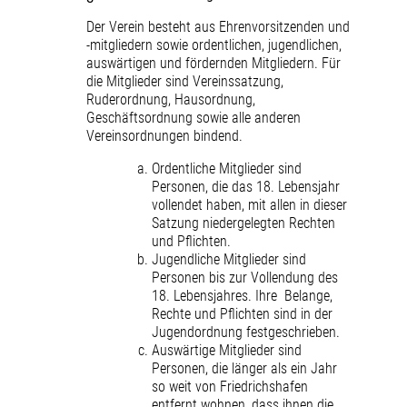
Der Verein besteht aus Ehrenvorsitzenden und
-mitgliedern sowie ordentlichen, jugendlichen,
auswärtigen und fördernden Mitgliedern. Für
die Mitglieder sind Vereinssatzung,
Ruderordnung, Hausordnung,
Geschäftsordnung sowie alle anderen
Vereinsordnungen bindend.
Ordentliche Mitglieder sind
Personen, die das 18. Lebensjahr
vollendet haben, mit allen in dieser
Satzung niedergelegten Rechten
und Pflichten.
Jugendliche Mitglieder sind
Personen
bis
zur Vollendung des
18. Lebensjahres. Ihre Belange,
Rechte und Pflichten sind in der
Jugendordnung festgeschrieben.
Auswärtige Mitglieder sind
Personen, die länger als ein Jahr
so weit von Friedrichshafen
entfernt wohnen, dass ihnen die