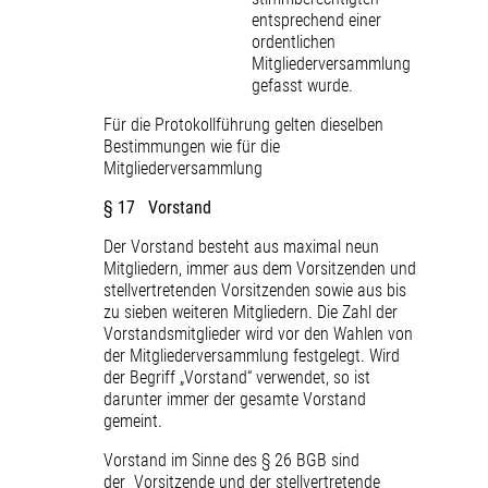
entsprechend einer
ordentlichen
Mitgliederversammlung
gefasst wurde.
Für die Protokollführung gelten dieselben
Bestimmungen wie für die
Mitgliederversammlung
§ 17 Vorstand
Der Vorstand besteht aus maximal neun
Mitgliedern, immer aus dem Vorsitzenden und
stellvertretenden Vorsitzenden sowie aus bis
zu sieben weiteren Mitgliedern. Die Zahl der
Vorstandsmitglieder wird vor den Wahlen von
der Mitgliederversammlung festgelegt. Wird
der Begriff „Vorstand“ verwendet, so ist
darunter immer der gesamte Vorstand
gemeint.
Vorstand im Sinne des § 26 BGB sind
der Vorsitzende und der stellvertretende