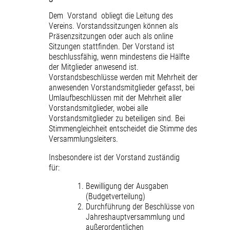
Dem Vorstand obliegt die Leitung des
Vereins. Vorstandssitzungen können als
Präsenzsitzungen oder auch als online
Sitzungen stattfinden. Der Vorstand ist
beschlussfähig, wenn mindestens die Hälfte
der Mitglieder anwesend ist.
Vorstandsbeschlüsse werden mit Mehrheit der
anwesenden Vorstandsmitglieder gefasst, bei
Umlaufbeschlüssen mit der Mehrheit aller
Vorstandsmitglieder, wobei alle
Vorstandsmitglieder zu beteiligen sind. Bei
Stimmengleichheit entscheidet die Stimme des
Versammlungsleiters.
Insbesondere ist der Vorstand zuständig
für:
Bewilligung der Ausgaben
(Budgetverteilung)
Durchführung der Beschlüsse von
Jahreshauptversammlung und
außerordentlichen