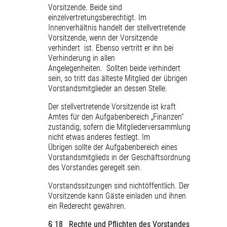
Vorsitzende. Beide sind
einzelvertretungsberechtigt. Im
Innenverhältnis handelt der stellvertretende
Vorsitzende, wenn der Vorsitzende
verhindert ist. Ebenso vertritt er ihn bei
Verhinderung in allen
Angelegenheiten. Sollten beide verhindert
sein, so tritt das älteste Mitglied der übrigen
Vorstandsmitglieder an dessen Stelle.
Der stellvertretende Vorsitzende ist kraft
Amtes für den Aufgabenbereich „Finanzen“
zuständig, sofern die Mitgliederversammlung
nicht etwas anderes festlegt. Im
Übrigen sollte der Aufgabenbereich eines
Vorstandsmitglieds in der Geschäftsordnung
des Vorstandes geregelt sein.
Vorstandssitzungen sind nichtöffentlich. Der
Vorsitzende kann Gäste einladen und ihnen
ein Rederecht gewähren.
§ 18 Rechte und Pflichten des Vorstandes