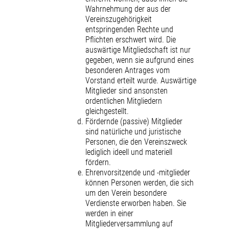
Wahrnehmung der aus der
Vereinszugehörigkeit
entspringenden Rechte und
Pflichten erschwert wird. Die
auswärtige Mitgliedschaft ist nur
gegeben, wenn sie aufgrund eines
besonderen Antrages vom
Vorstand erteilt wurde. Auswärtige
Mitglieder sind ansonsten
ordentlichen Mitgliedern
gleichgestellt.
Fördernde (passive) Mitglieder
sind natürliche und juristische
Personen, die den Vereinszweck
lediglich ideell und materiell
fördern.
Ehrenvorsitzende und -mitglieder
können Personen werden, die sich
um den Verein besondere
Verdienste erworben haben. Sie
werden in einer
Mitgliederversammlung auf