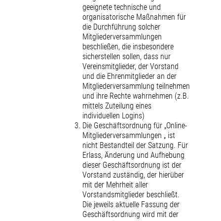
geeignete technische und
organisatorische Maßnahmen für
die Durchführung solcher
Mitgliederversammlungen
beschließen, die insbesondere
sicherstellen sollen, dass nur
Vereinsmitglieder, der Vorstand
und die Ehrenmitglieder an der
Mitgliederversammlung teilnehmen
und ihre Rechte wahrnehmen (z.B.
mittels Zuteilung eines
individuellen Logins)
Die Geschäftsordnung für „Online-
Mitgliederversammlungen „ ist
nicht Bestandteil der Satzung. Für
Erlass, Änderung und Aufhebung
dieser Geschäftsordnung ist der
Vorstand zuständig, der hierüber
mit der Mehrheit aller
Vorstandsmitglieder beschließt.
Die jeweils aktuelle Fassung der
Geschäftsordnung wird mit der