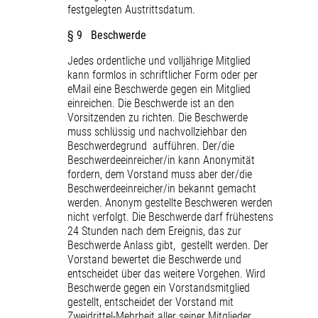
festgelegten Austrittsdatum.
§ 9 Beschwerde
Jedes ordentliche und volljährige Mitglied
kann formlos in schriftlicher Form oder per
eMail eine Beschwerde gegen ein Mitglied
einreichen. Die Beschwerde ist an den
Vorsitzenden zu richten. Die Beschwerde
muss schlüssig und nachvollziehbar den
Beschwerdegrund aufführen. Der/die
Beschwerdeeinreicher/in kann Anonymität
fordern, dem Vorstand muss aber der/die
Beschwerdeeinreicher/in bekannt gemacht
werden. Anonym gestellte Beschweren werden
nicht verfolgt. Die Beschwerde darf frühestens
24 Stunden nach dem Ereignis, das zur
Beschwerde Anlass gibt, gestellt werden. Der
Vorstand bewertet die Beschwerde und
entscheidet über das weitere Vorgehen. Wird
Beschwerde gegen ein Vorstandsmitglied
gestellt, entscheidet der Vorstand mit
Zweidrittel-Mehrheit aller seiner Mitglieder