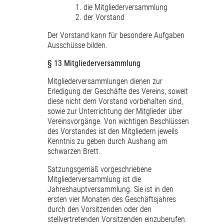
die Mitgliederversammlung
der Vorstand
Der Vorstand kann für besondere Aufgaben
Ausschüsse bilden.
§ 13 Mitgliederversammlung
Mitgliederversammlungen dienen zur
Erledigung der Geschäfte des Vereins, soweit
diese nicht dem Vorstand vorbehalten sind,
sowie zur Unterrichtung der Mitglieder über
Vereinsvorgänge. Von wichtigen Beschlüssen
des Vorstandes ist den Mitgliedern jeweils
Kenntnis zu geben durch Aushang am
schwarzen Brett.
Satzungsgemäß vorgeschriebene
Mitgliederversammlung ist die
Jahreshauptversammlung. Sie ist in den
ersten vier Monaten des Geschäftsjahres
durch den Vorsitzenden oder den
stellvertretenden Vorsitzenden einzuberufen.