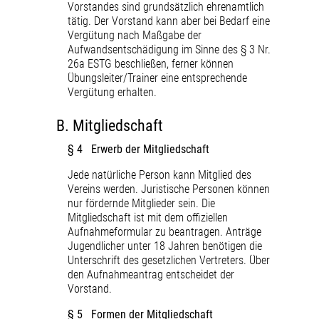
Vorstandes sind grundsätzlich ehrenamtlich
tätig. Der Vorstand kann aber bei Bedarf eine
Vergütung nach Maßgabe der
Aufwandsentschädigung im Sinne des § 3 Nr.
26a ESTG beschließen, ferner können
Übungsleiter/Trainer eine entsprechende
Vergütung erhalten.
B.
Mitgliedschaft
§ 4 Erwerb der Mitgliedschaft
Jede natürliche Person kann Mitglied des
Vereins werden. Juristische Personen können
nur fördernde Mitglieder sein. Die
Mitgliedschaft ist mit dem offiziellen
Aufnahmeformular zu beantragen. Anträge
Jugendlicher unter 18 Jahren benötigen die
Unterschrift des gesetzlichen Vertreters. Über
den Aufnahmeantrag entscheidet der
Vorstand.
§ 5 Formen der Mitgliedschaft