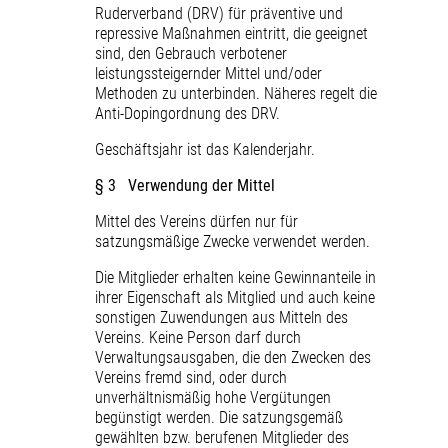
Ruderverband (DRV) für präventive und
repressive Maßnahmen eintritt, die geeignet
sind, den Gebrauch verbotener
leistungssteigernder Mittel und/oder
Methoden zu unterbinden. Näheres regelt die
Anti-Dopingordnung des DRV.
Geschäftsjahr ist das Kalenderjahr.
§ 3 Verwendung der Mittel
Mittel des Vereins dürfen nur für
satzungsmäßige Zwecke verwendet werden.
Die Mitglieder erhalten keine Gewinnanteile in
ihrer Eigenschaft als Mitglied und auch keine
sonstigen Zuwendungen aus Mitteln des
Vereins. Keine Person darf durch
Verwaltungsausgaben, die den Zwecken des
Vereins fremd sind, oder durch
unverhältnismäßig hohe Vergütungen
begünstigt werden. Die satzungsgemäß
gewählten bzw. berufenen Mitglieder des