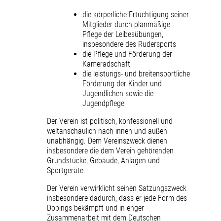
die körperliche Ertüchtigung seiner
Mitglieder durch planmäßige
Pflege der Leibesübungen,
insbesondere des Rudersports
die Pflege und Förderung der
Kameradschaft
die leistungs- und breitensportliche
Förderung der Kinder und
Jugendlichen sowie die
Jugendpflege
Der Verein ist politisch, konfessionell und
weltanschaulich nach innen und außen
unabhängig. Dem Vereinszweck dienen
insbesondere die dem Verein gehörenden
Grundstücke, Gebäude, Anlagen und
Sportgeräte.
Der Verein verwirklicht seinen Satzungszweck
insbesondere dadurch, dass er jede Form des
Dopings bekämpft und in enger
Zusammenarbeit mit dem Deutschen