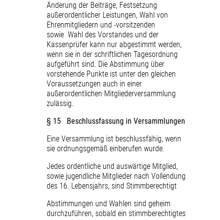
Änderung der Beiträge, Festsetzung
außerordentlicher Leistungen, Wahl von
Ehrenmitgliedern und -vorsitzenden
sowie Wahl des Vorstandes und der
Kassenprüfer kann nur abgestimmt werden,
wenn sie in der schriftlichen Tagesordnung
aufgeführt sind. Die Abstimmung über
vorstehende Punkte ist unter den gleichen
Voraussetzungen auch in einer
außerordentlichen Mitgliederversammlung
zulässig.
§ 15 Beschlussfassung in Versammlungen
Eine Versammlung ist beschlussfähig, wenn
sie ordnungsgemäß einberufen wurde.
Jedes ordentliche und auswärtige Mitglied,
sowie jugendliche Mitglieder nach Vollendung
des 16. Lebensjahrs, sind Stimmberechtigt
Abstimmungen und Wahlen sind geheim
durchzuführen, sobald ein stimmberechtigtes