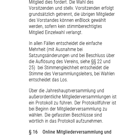
Mitglied dies fordert. Die Wahl des
Vorsitzenden und stellv. Vorsitzenden erfolgt
grundsätzlich getrennt, die übrigen Mitglieder
des Vorstandes können enBlock gewählt
werden, sofern kein stimmberechtigtes
Mitglied Einzelwahl verlangt.
In allen Fällen entscheidet die einfache
Mehrheit (mit Ausnahme bei
Satzungsänderungen und bei Beschluss über
die Auflösung des Vereins, siehe §§ 22 und
25) bei Stimmengleichheit entscheidet die
Stimme des Versammlungsleiters, bei Wahlen
entscheidet das Los.
Über die Jahreshauptversammlung und
außerordentliche Mitgliederversammlungen ist
ein Protokoll zu führen. Der Protokollführer ist
bei Beginn der Mitgliederversammlung zu
wählen. Die gefassten Beschlüsse sind
wörtlich in das Protokoll aufzunehmen.
§ 16 Online Mitgliederversammlung und