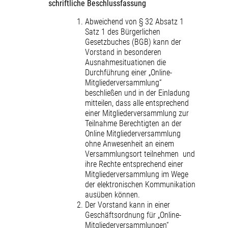
schriftliche Beschlussfassung
Abweichend von § 32 Absatz 1
Satz 1 des Bürgerlichen
Gesetzbuches (BGB) kann der
Vorstand in besonderen
Ausnahmesituationen die
Durchführung einer „Online-
Mitgliederversammlung“
beschließen und in der Einladung
mitteilen, dass alle entsprechend
einer Mitgliederversammlung zur
Teilnahme Berechtigten an der
Online Mitgliederversammlung
ohne Anwesenheit an einem
Versammlungsort teilnehmen und
ihre Rechte entsprechend einer
Mitgliederversammlung im Wege
der elektronischen Kommunikation
ausüben können.
Der Vorstand kann in einer
Geschäftsordnung für „Online-
Mitgliederversammlungen“