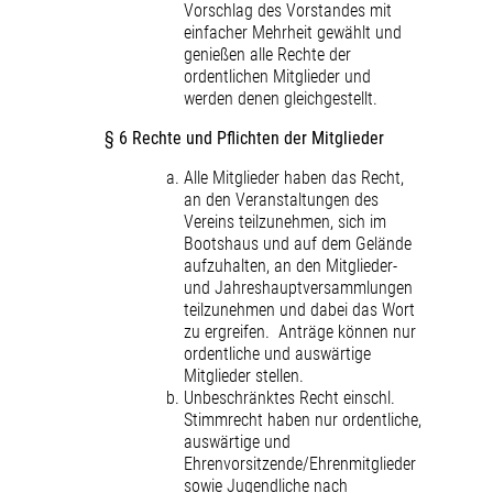
Vorschlag des Vorstandes mit
einfacher Mehrheit gewählt und
genießen alle Rechte der
ordentlichen Mitglieder und
werden denen gleichgestellt.
§ 6 Rechte und Pflichten der Mitglieder
Alle Mitglieder haben das Recht,
an den Veranstaltungen des
Vereins teilzunehmen, sich im
Bootshaus und auf dem Gelände
aufzuhalten, an den Mitglieder-
und Jahreshauptversammlungen
teilzunehmen und dabei das Wort
zu ergreifen. Anträge können nur
ordentliche und auswärtige
Mitglieder stellen.
Unbeschränktes Recht einschl.
Stimmrecht haben nur ordentliche,
auswärtige und
Ehrenvorsitzende/Ehrenmitglieder
sowie Jugendliche nach