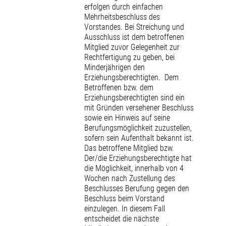
erfolgen durch einfachen
Mehrheitsbeschluss des
Vorstandes. Bei Streichung und
Ausschluss ist dem betroffenen
Mitglied zuvor Gelegenheit zur
Rechtfertigung zu geben, bei
Minderjährigen den
Erziehungsberechtigten. Dem
Betroffenen bzw. dem
Erziehungsberechtigten sind ein
mit Gründen versehener Beschluss
sowie ein Hinweis auf seine
Berufungsmöglichkeit zuzustellen,
sofern sein Aufenthalt bekannt ist.
Das betroffene Mitglied bzw.
Der/die Erziehungsberechtigte hat
die Möglichkeit, innerhalb von 4
Wochen nach Zustellung des
Beschlusses Berufung gegen den
Beschluss beim Vorstand
einzulegen. In diesem Fall
entscheidet die nächste