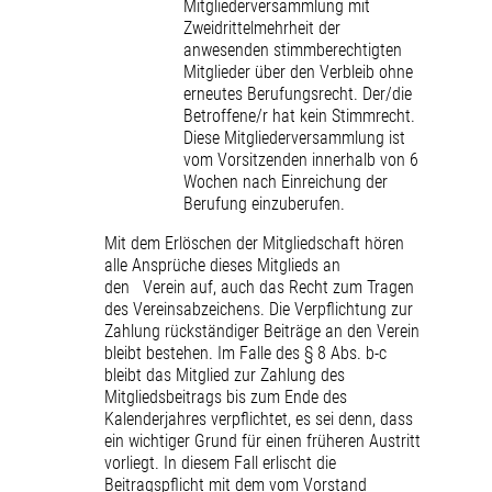
Mitgliederversammlung mit
Zweidrittelmehrheit der
anwesenden stimmberechtigten
Mitglieder über den Verbleib ohne
erneutes Berufungsrecht. Der/die
Betroffene/r hat kein Stimmrecht.
Diese Mitgliederversammlung ist
vom Vorsitzenden innerhalb von 6
Wochen nach Einreichung der
Berufung einzuberufen.
Mit dem Erlöschen der Mitgliedschaft hören
alle Ansprüche dieses Mitglieds an
den Verein auf, auch das Recht zum Tragen
des Vereinsabzeichens. Die Verpflichtung zur
Zahlung rückständiger Beiträge an den Verein
bleibt bestehen. Im Falle des § 8 Abs. b-c
bleibt das Mitglied zur Zahlung des
Mitgliedsbeitrags bis zum Ende des
Kalenderjahres verpflichtet, es sei denn, dass
ein wichtiger Grund für einen früheren Austritt
vorliegt. In diesem Fall erlischt die
Beitragspflicht mit dem vom Vorstand