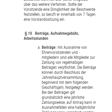
über das weitere Verfahren. Sollte der
Vorsitzende eine Dringlichkeit der Beschwerde
feststellen, so beruft er innerhalb von 7 Tagen
eine Vorstandssitzung ein.
§ 10 Beiträge, Aufnahmegebühr,
Arbeitsstunden
Beiträge:
mit Ausnahme von
Ehrenvorsitzenden und -
mitgliedern sind alle Mitglieder zur
Zahlung von regelmäßigen
Beiträgen verpflichtet. Die Beiträge
können durch Beschluss der
Jahreshauptversammlung,
beginnend mit dem folgenden
Geschäftsjahr, festgelegt werden.
Bei den Beiträgen gilt
grundsätzlich eine jährliche
Zahlungsweise, auf Antrag kann in
Ausnahmefällen eine halbjährliche