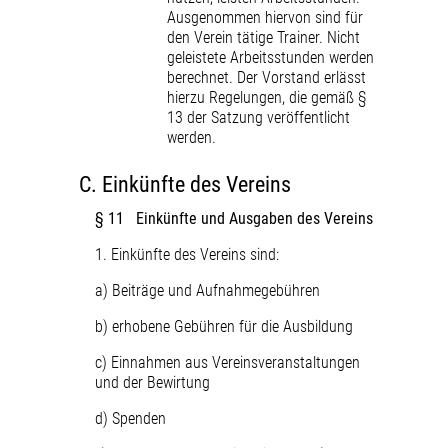
Ausgenommen hiervon sind für
den Verein tätige Trainer. Nicht
geleistete Arbeitsstunden werden
berechnet. Der Vorstand erlässt
hierzu Regelungen, die gemäß §
13 der Satzung veröffentlicht
werden.
C.
Einkünfte des Vereins
§ 11 Einkünfte und Ausgaben des Vereins
1. Einkünfte des Vereins sind:
a) Beiträge und Aufnahmegebühren
b) erhobene Gebühren für die Ausbildung
c) Einnahmen aus Vereinsveranstaltungen
und der Bewirtung
d) Spenden