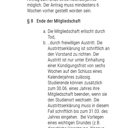
möglich. Der Antrag muss mindestens 6
Wochen vorher gestellt worden sein.
§ 8 Ende der Mitgliedschaft
Die Mitgliedschaft erlischt durch
Tod,
..durch freiwilligen Austritt. Die
Austrittserklärung ist schriftlich an
den Vorstand zu richten. Der
Austritt ist nur unter Einhaltung
einer Kündigungsfrist von sechs
Wochen auf den Schluss eines
Kalenderjahres zulässig.
Studierende können zusätzlich
zum 30.06. eines Jahres ihre
Mitgliedschaft beenden, wenn sie
den Studienort wechseln. Die
Austrittserklärung muss in diesem
Fall schriftlich bis zum 31.03. des
Jahres eingehen. Bei Vorliegen
eines wichtigen Grundes (z.B.