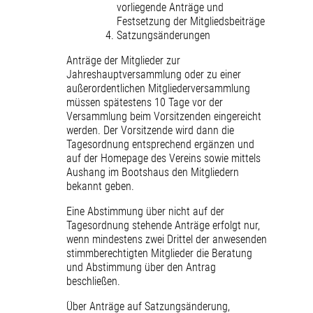
vorliegende Anträge und
Festsetzung der Mitgliedsbeiträge
Satzungsänderungen
Anträge der Mitglieder zur
Jahreshauptversammlung oder zu einer
außerordentlichen Mitgliederversammlung
müssen spätestens 10 Tage vor der
Versammlung beim Vorsitzenden eingereicht
werden. Der Vorsitzende wird dann die
Tagesordnung entsprechend ergänzen und
auf der Homepage des Vereins sowie mittels
Aushang im Bootshaus den Mitgliedern
bekannt geben.
Eine Abstimmung über nicht auf der
Tagesordnung stehende Anträge erfolgt nur,
wenn mindestens zwei Drittel der anwesenden
stimmberechtigten Mitglieder die Beratung
und Abstimmung über den Antrag
beschließen.
Über Anträge auf Satzungsänderung,