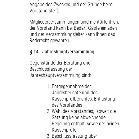
Angabe des Zweckes und der Gründe beim
Vorstand stellt.
Mitgliederversammlungen sind nichtöffentlich,
der Vorstand kann bei Bedarf Gäste einladen
und der Versammlungsleiter kann ihnen das
Rederecht gewähren.
§ 14 Jahreshauptversammlung
Gegenstände der Beratung und
Beschlussfassung der
Jahreshauptversammlung sind:
Entgegennahme der
Jahresberichte und des
Kassenprüfberichtes, Entlastung
des Vorstandes
Wahl des Vorstandes, soweit die
Satzung keine abweichende
Regelung enthält, sowie der beiden
Kassenprüfer
Beschlussfassung über