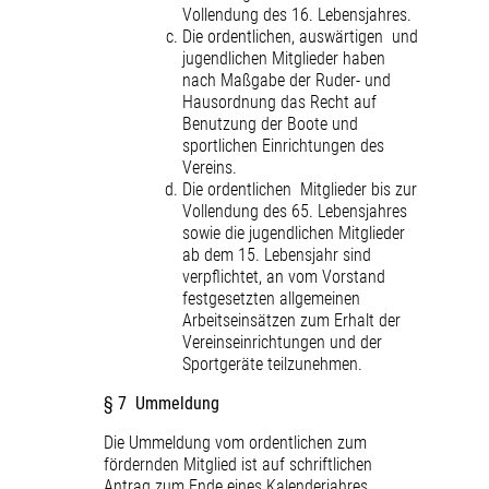
Vollendung des 16. Lebensjahres.
Die ordentlichen, auswärtigen und
jugendlichen Mitglieder haben
nach Maßgabe der Ruder- und
Hausordnung das Recht auf
Benutzung der Boote und
sportlichen Einrichtungen des
Vereins.
Die ordentlichen Mitglieder bis zur
Vollendung des 65. Lebensjahres
sowie die jugendlichen Mitglieder
ab dem 15. Lebensjahr sind
verpflichtet, an vom Vorstand
festgesetzten allgemeinen
Arbeitseinsätzen zum Erhalt der
Vereinseinrichtungen und der
Sportgeräte teilzunehmen.
§ 7 Ummeldung
Die Ummeldung vom ordentlichen zum
fördernden Mitglied ist auf schriftlichen
Antrag zum Ende eines Kalenderjahres