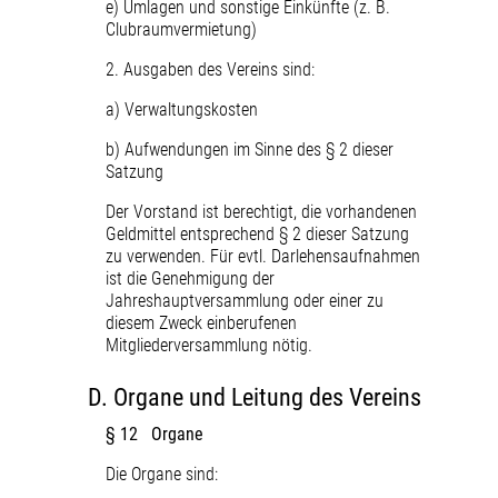
e) Umlagen und sonstige Einkünfte (z. B.
Clubraumvermietung)
2. Ausgaben des Vereins sind:
a) Verwaltungskosten
b) Aufwendungen im Sinne des § 2 dieser
Satzung
Der Vorstand ist berechtigt, die vorhandenen
Geldmittel entsprechend § 2 dieser Satzung
zu verwenden. Für evtl. Darlehensaufnahmen
ist die Genehmigung der
Jahreshauptversammlung oder einer zu
diesem Zweck einberufenen
Mitgliederversammlung nötig.
D.
Organe und Leitung des Vereins
§ 12 Organe
Die Organe sind: