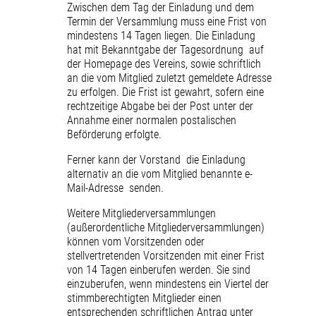
Zwischen dem Tag der Einladung und dem
Termin der Versammlung muss eine Frist von
mindestens 14 Tagen liegen. Die Einladung
hat mit Bekanntgabe der Tagesordnung auf
der Homepage des Vereins, sowie schriftlich
an die vom Mitglied zuletzt gemeldete Adresse
zu erfolgen. Die Frist ist gewahrt, sofern eine
rechtzeitige Abgabe bei der Post unter der
Annahme einer normalen postalischen
Beförderung erfolgte.
Ferner kann der Vorstand die Einladung
alternativ an die vom Mitglied benannte e-
Mail-Adresse senden.
Weitere Mitgliederversammlungen
(außerordentliche Mitgliederversammlungen)
können vom Vorsitzenden oder
stellvertretenden Vorsitzenden mit einer Frist
von 14 Tagen einberufen werden. Sie sind
einzuberufen, wenn mindestens ein Viertel der
stimmberechtigten Mitglieder einen
entsprechenden schriftlichen Antrag unter