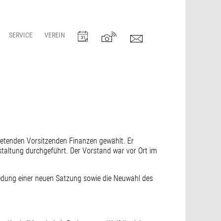
SERVICE
VEREIN
etenden Vorsitzenden Finanzen gewählt. Er
taltung durchgeführt. Der Vorstand war vor Ort im
iedung einer neuen Satzung sowie die Neuwahl des