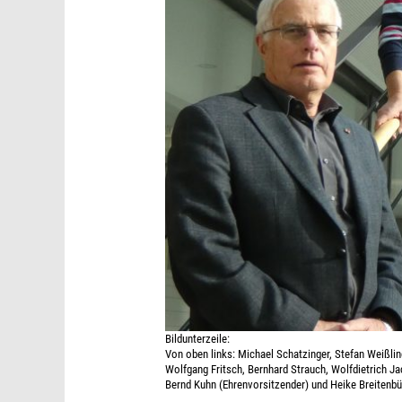
Bildunterzeile:
Von oben links: Michael Schatzinger, Stefan Weißli
Wolfgang Fritsch, Bernhard Strauch, Wolfdietrich Ja
Bernd Kuhn (Ehrenvorsitzender) und Heike Breitenbü