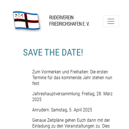
Skip
to
content
Ruderverein Friedrichshafen
SAVE THE DATE!
Zum Vormerken und Freihalten: Die ersten
Termine für das kommende Jahr stehen nun
fest:
Jahreshauptversammlung: Freitag, 28. März
2025
Anrudern: Samstag, 5. April 2025
Genaue Zeitpläne gehen Euch dann mit der
Einladung zu den Veranstaltungen zu. Dies