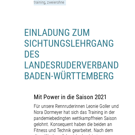
training
,
zweierohne
EINLADUNG ZUM
SICHTUNGSLEHRGANG
DES
LANDESRUDERVERBAND
BADEN-WÜRTTEMBERG
Mit Power in die Saison 2021
Für unsere Rennruderinnen Leonie Goller und
Nora Dormeyer hat sich das Training in der
pandemiebedingten wettkampffreien Saison
gelohnt. Konsequent haben die beiden an
Fitness und Technik gearbeitet. Nach dem