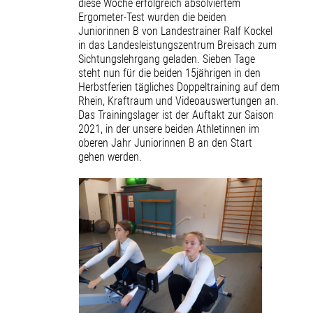
diese Woche erfolgreich absolviertem
Ergometer-Test wurden die beiden
Juniorinnen B von Landestrainer Ralf Kockel
in das Landesleistungszentrum Breisach zum
Sichtungslehrgang geladen. Sieben Tage
steht nun für die beiden 15jährigen in den
Herbstferien tägliches Doppeltraining auf dem
Rhein, Kraftraum und Videoauswertungen an.
Das Trainingslager ist der Auftakt zur Saison
2021, in der unsere beiden Athletinnen im
oberen Jahr Juniorinnen B an den Start
gehen werden.