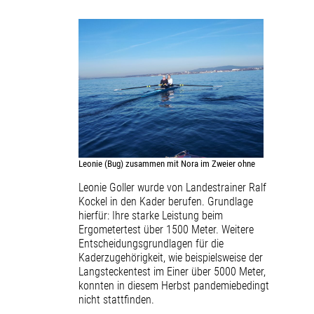
Leonie (Bug) zusammen mit Nora im Zweier ohne
Leonie Goller wurde von Landestrainer Ralf
Kockel in den Kader berufen. Grundlage
hierfür: Ihre starke Leistung beim
Ergometertest über 1500 Meter. Weitere
Entscheidungsgrundlagen für die
Kaderzugehörigkeit, wie beispielsweise der
Langsteckentest im Einer über 5000 Meter,
konnten in diesem Herbst pandemiebedingt
nicht stattfinden.