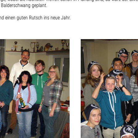
h Balderschwang geplant.
d einen guten Rutsch ins neue Jahr.