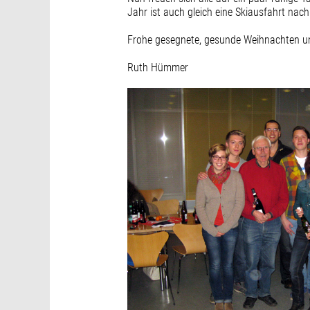
Jahr ist auch gleich eine Skiausfahrt nac
Frohe gesegnete, gesunde Weihnachten un
Ruth Hümmer