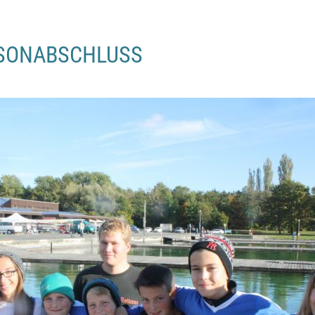
ISONABSCHLUSS