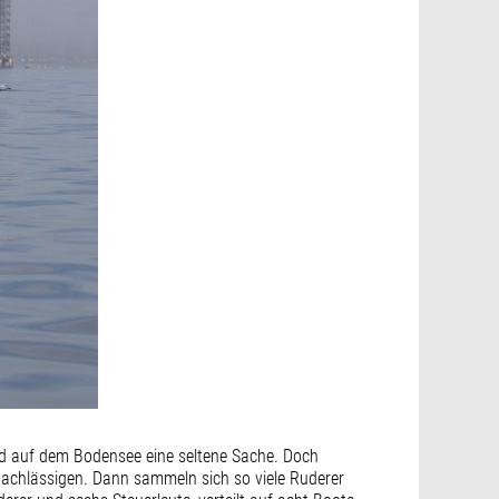
ind auf dem Bodensee eine seltene Sache. Doch
rnachlässigen. Dann sammeln sich so viele Ruderer