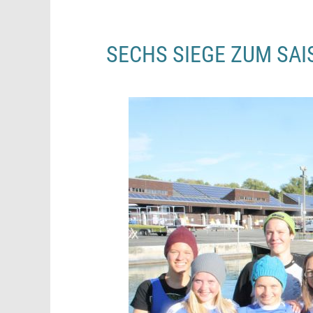
SECHS SIEGE ZUM SA