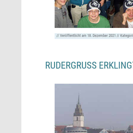
// Veröffentlicht am
18. Dezember 2021
// Kategor
RUDERGRUSS ERKLINGT