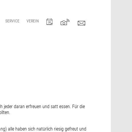
SERVICE
VEREIN
h jeder daran erfreuen und satt essen. Für die
llten.
ng) alle haben sich natürlich riesig gefreut und