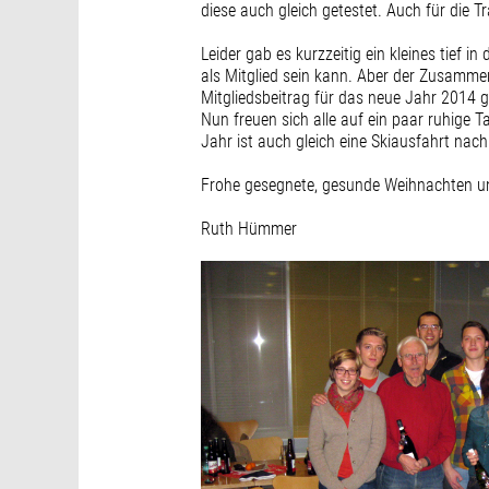
diese auch gleich getestet. Auch für die
Leider gab es kurzzeitig ein kleines tief 
als Mitglied sein kann. Aber der Zusamme
Mitgliedsbeitrag für das neue Jahr 2014 g
Nun freuen sich alle auf ein paar ruhige T
Jahr ist auch gleich eine Skiausfahrt nac
Frohe gesegnete, gesunde Weihnachten un
Ruth Hümmer