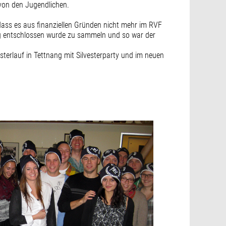
 von den Jugendlichen.
t dass es aus finanziellen Gründen nicht mehr im RVF
ung entschlossen wurde zu sammeln und so war der
esterlauf in Tettnang mit Silvesterparty und im neuen