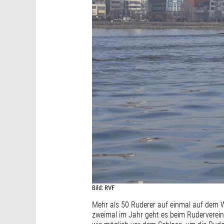
Bild: RVF
Mehr als 50 Ruderer auf einmal auf dem Wa
zweimal im Jahr geht es beim Ruderverein 