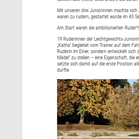
Mit unseren drei Juniorinnen machte sich
waren zu rudern, gestartet wurde im 45 
Am Start waren die ambitionierten Ruder*
19 Ruderinnen der Leichtgewichts-Juniorin
„Katha“ begleitet vom Trainer auf dem Fah
Ruderin im Einer, sondern entwickelt sich 
Mädel“ zu stellen – eine Eigenschaft, die 
setzte sich damit auf die erste Position a
durfte.