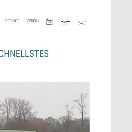
SERVICE
VEREIN
SCHNELLSTES