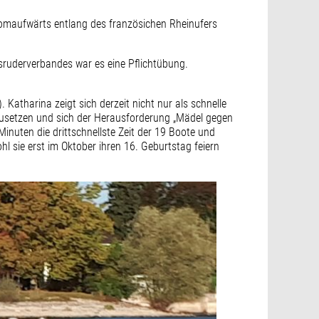
romaufwärts entlang des französichen Rheinufers
sruderverbandes war es eine Pflichtübung.
Katharina zeigt sich derzeit nicht nur als schnelle
rchzusetzen und sich der Herausforderung „Mädel gegen
 Minuten die drittschnellste Zeit der 19 Boote und
hl sie erst im Oktober ihren 16. Geburtstag feiern