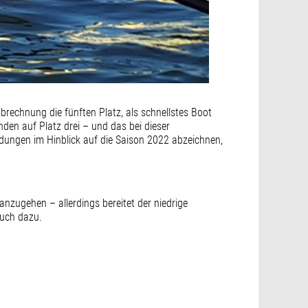
brechnung die fünften Platz, als schnellstes Boot
nden auf Platz drei – und das bei dieser
ldungen im Hinblick auf die Saison 2022 abzeichnen,
nzugehen – allerdings bereitet der niedrige
auch dazu.