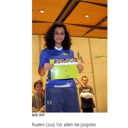
Bild: RVF
Rudern (sus) Vor allem die jüngsten