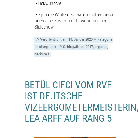
Glückwunsch!
Gegen die Winterdepression gibt es auch
noch eine
Zusammenfassung in einer
Slideshow
.
// Veröffentlicht am
10. Januar 2020
// Kategorie:
Leistungssport
// Schlagwörter:
2017
,
ergocup
,
neckarelz
BETÜL CIFCI VOM RVF
IST DEUTSCHE
VIZEERGOMETERMEISTERIN
LEA ARFF AUF RANG 5