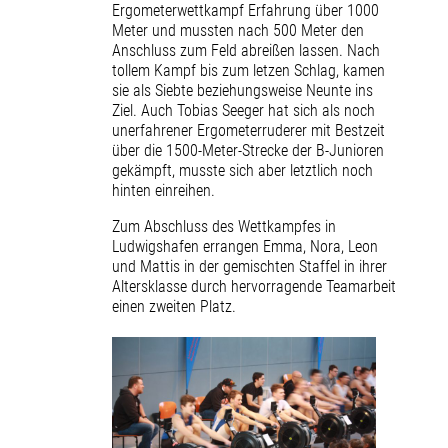
Ergometerwettkampf Erfahrung über 1000
Meter und mussten nach 500 Meter den
Anschluss zum Feld abreißen lassen. Nach
tollem Kampf bis zum letzen Schlag, kamen
sie als Siebte beziehungsweise Neunte ins
Ziel. Auch Tobias Seeger hat sich als noch
unerfahrener Ergometerruderer mit Bestzeit
über die 1500-Meter-Strecke der B-Junioren
gekämpft, musste sich aber letztlich noch
hinten einreihen.
Zum Abschluss des Wettkampfes in
Ludwigshafen errangen Emma, Nora, Leon
und Mattis in der gemischten Staffel in ihrer
Altersklasse durch hervorragende Teamarbeit
einen zweiten Platz.